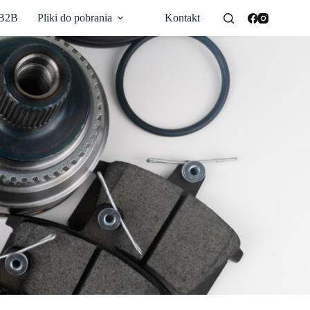
 B2B
Pliki do pobrania
Kontakt