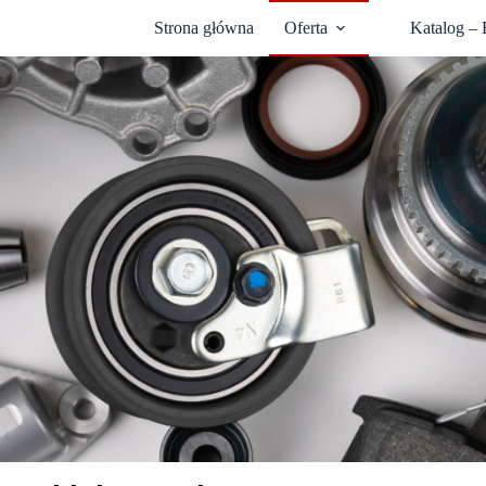
Strona główna
Oferta
Katalog –