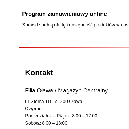
Program zamówieniowy online
Sprawdź pełną ofertę i dostępność produktów w nas
Kontakt
Filia Oława / Magazyn Centralny
ul. Zielna 1D, 55-200 Oława
Czynne:
Poniedziałek – Piątek: 8:00 – 17:00
Sobota: 8:00 – 13:00