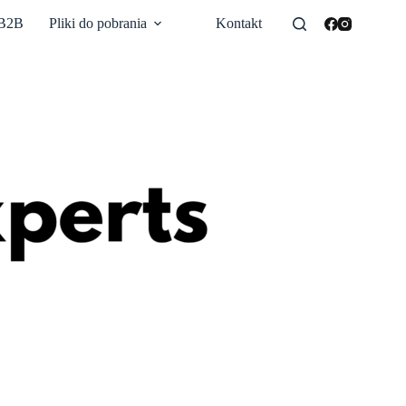
 B2B
Pliki do pobrania
Kontakt