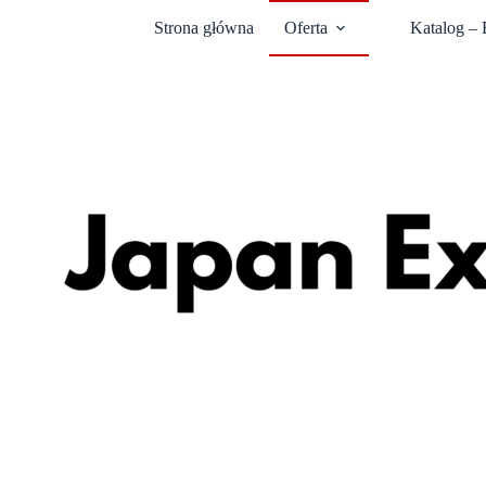
Strona główna
Oferta
Katalog –